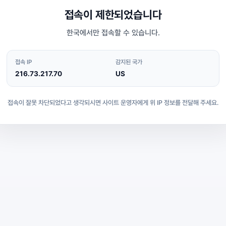
접속이 제한되었습니다
한국에서만 접속할 수 있습니다.
접속 IP
감지된 국가
216.73.217.70
US
접속이 잘못 차단되었다고 생각되시면 사이트 운영자에게 위 IP 정보를 전달해 주세요.